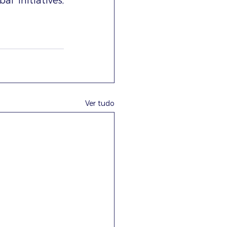
 Initiatives, 
Ver tudo