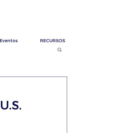
Eventos
RECURSOS
U.S.