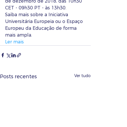
de dezembro de 2018, das 10h30 
CET - 09h30 PT - às 13h30.
Saiba mais sobre a Iniciativa 
Universitária Europeia ou o Espaço 
Europeu da Educação de forma 
mais ampla. 
Ler mais 
Ver tudo
Posts recentes