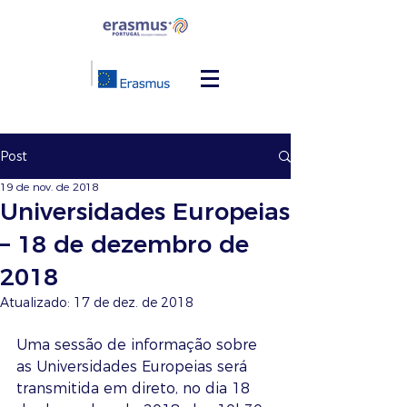
Post
19 de nov. de 2018
Universidades Europeias
– 18 de dezembro de
2018
Atualizado:
17 de dez. de 2018
Uma sessão de informação sobre 
as Universidades Europeias será 
transmitida em direto, no dia 18 