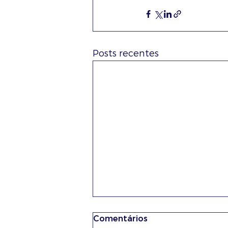
Posts recentes
Comentários