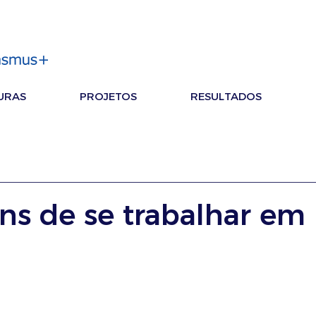
URAS
PROJETOS
RESULTADOS
ns de se trabalhar em