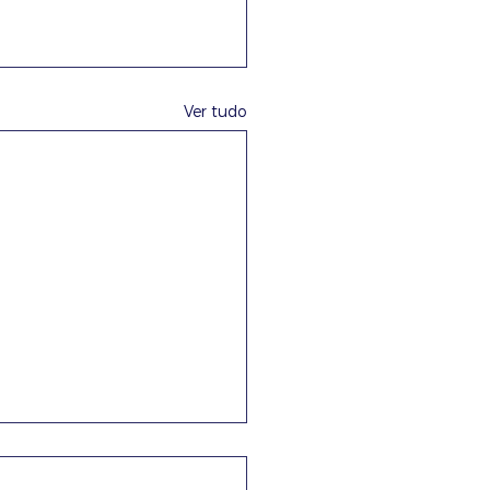
Ver tudo