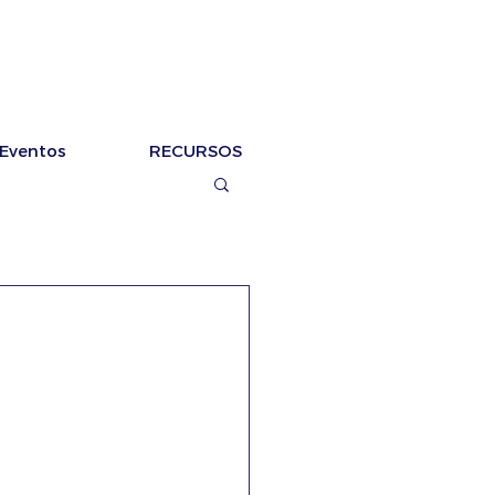
Eventos
RECURSOS