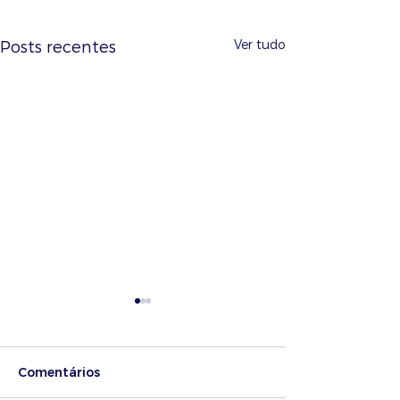
Ver tudo
Posts recentes
Comentários