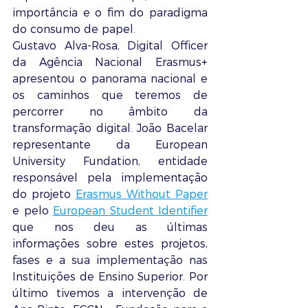
importância e o fim do paradigma 
do consumo de papel.
Gustavo Alva-Rosa, Digital Officer 
da Agência Nacional Erasmus+ 
apresentou o panorama nacional e 
os caminhos que teremos de 
percorrer no âmbito da 
transformação digital. João Bacelar 
representante da 
European 
University Fundation
, entidade 
responsável pela implementação 
do projeto 
Erasmus Without Paper
e pelo 
European Student Identifier
que nos deu as últimas 
informações sobre estes projetos, 
fases e a sua implementação nas 
Instituições de Ensino Superior. Por 
último tivemos a intervenção de 