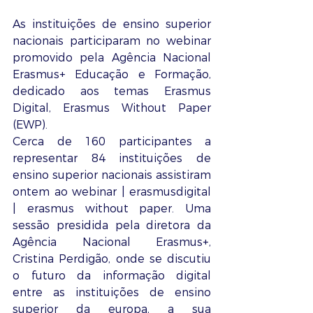
As instituições de ensino superior 
nacionais participaram no webinar 
promovido pela Agência Nacional 
Erasmus+ Educação e Formação, 
dedicado aos temas Erasmus 
Digital, Erasmus Without Paper 
(EWP).
Cerca de 160 participantes a 
representar 84 instituições de 
ensino superior nacionais assistiram 
ontem ao webinar | erasmusdigital 
| erasmus without paper. Uma 
sessão presidida pela diretora da 
Agência Nacional Erasmus+, 
Cristina Perdigão, onde se discutiu 
o futuro da informação digital 
entre as instituições de ensino 
superior da europa, a sua 