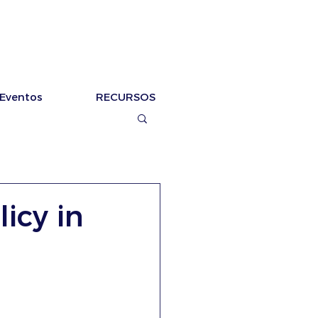
Eventos
RECURSOS
icy in