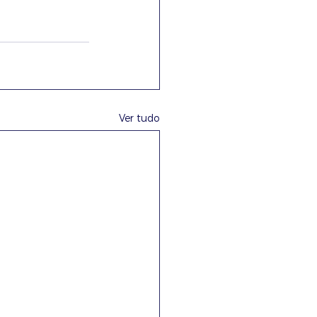
Ver tudo