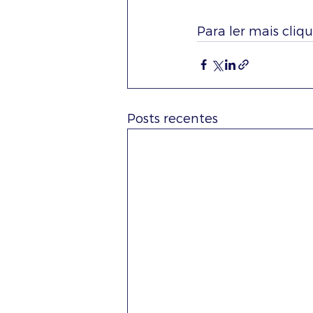
Para ler mais cliqu
Posts recentes