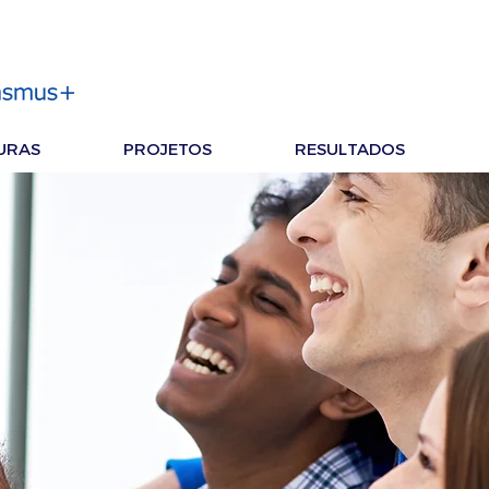
URAS
PROJETOS
RESULTADOS