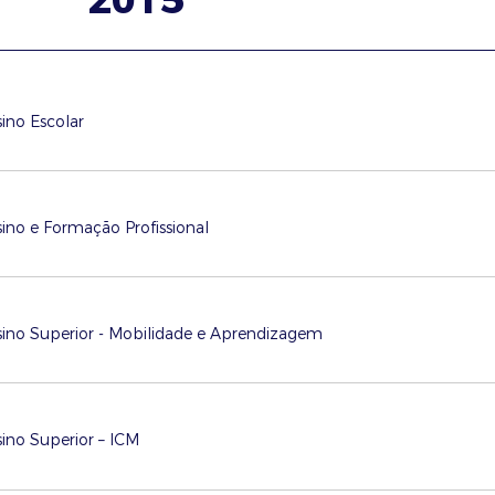
ino Escolar
ino e Formação Profissional
ino Superior - Mobilidade e Aprendizagem
ino Superior – ICM