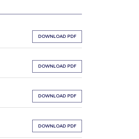
DOWNLOAD PDF
DOWNLOAD PDF
DOWNLOAD PDF
DOWNLOAD PDF