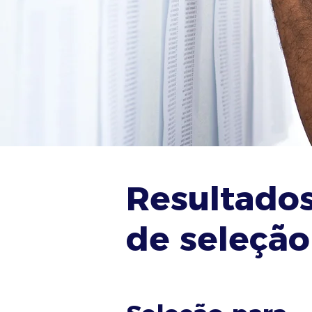
Resultado
de seleção