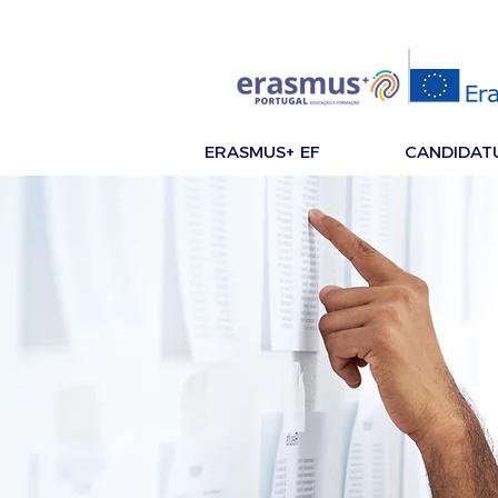
ERASMUS+ EF
CANDIDAT