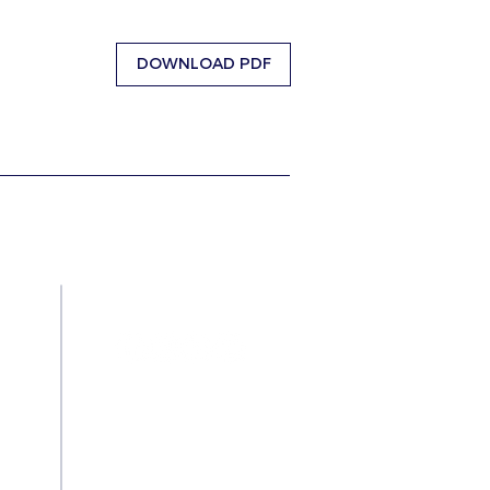
DOWNLOAD PDF
Redes Sociais