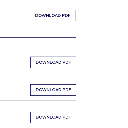
DOWNLOAD PDF
DOWNLOAD PDF
DOWNLOAD PDF
DOWNLOAD PDF