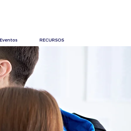
Eventos
RECURSOS