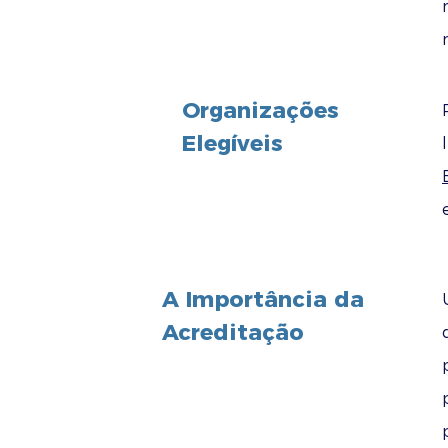
Organizações
Elegíveis
A Importância da
Acreditação