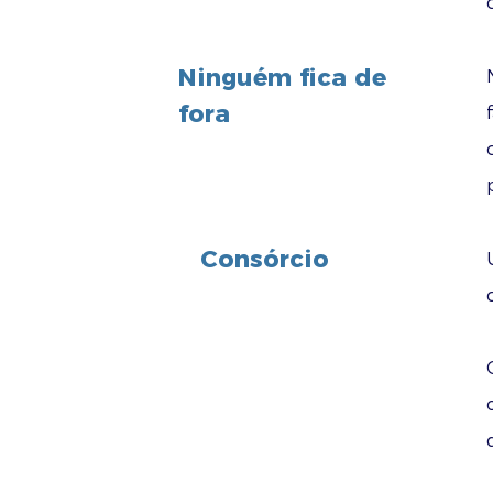
Ninguém fica de
fora
Consórcio