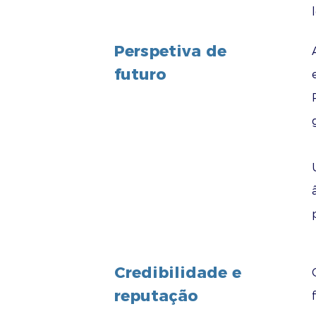
Perspetiva de
futuro
Credibilidade e
reputação