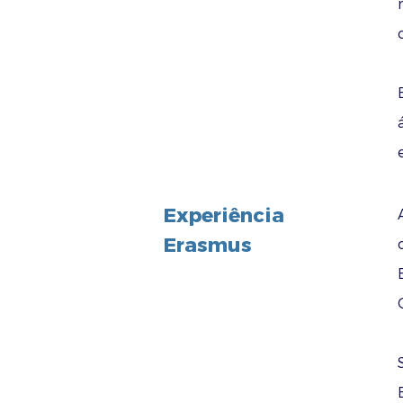
Experiência
Erasmus