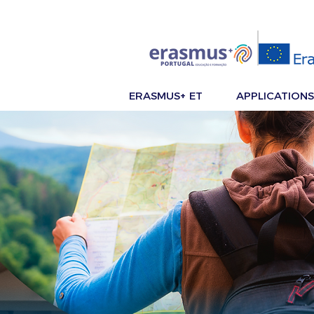
ERASMUS+ ET
APPLICATIONS