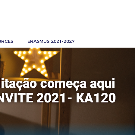
URCES
ERASMUS 2021-2027