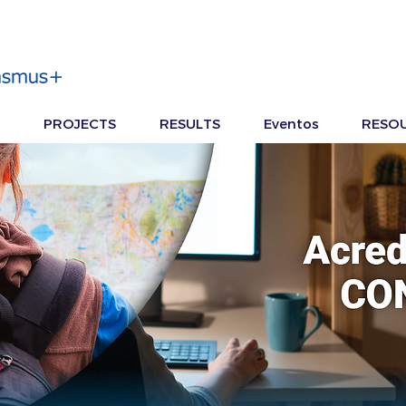
PROJECTS
RESULTS
Eventos
RESO