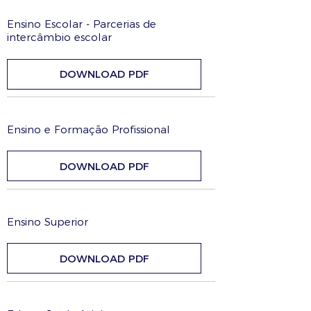
Ensino Escolar - Parcerias de
intercâmbio escolar
DOWNLOAD PDF
Ensino e Formação Profissional
DOWNLOAD PDF
Ensino Superior
DOWNLOAD PDF