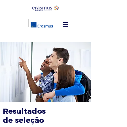
Resultados
de seleção