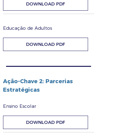
DOWNLOAD PDF
Educação de Adultos
DOWNLOAD PDF
Ação-Chave 2: Parcerias
Estratégicas
Ensino Escolar
DOWNLOAD PDF