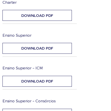
Charter
DOWNLOAD PDF
Ensino Superior
DOWNLOAD PDF
Ensino Superior – ICM
DOWNLOAD PDF
Ensino Superior – Consórcios