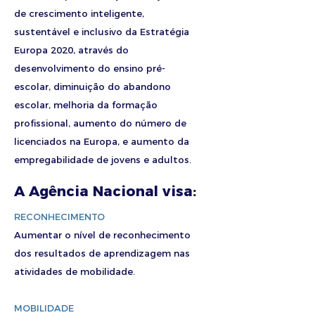
de crescimento inteligente,
sustentável e inclusivo da Estratégia
Europa 2020, através do
desenvolvimento do ensino pré-
escolar, diminuição do abandono
escolar, melhoria da formação
profissional, aumento do número de
licenciados na Europa, e aumento da
empregabilidade de jovens e adultos.
A Agência Nacional visa:
RECONHECIMENTO
Aumentar o nível de reconhecimento
dos resultados de aprendizagem nas
atividades de mobilidade.
MOBILIDADE