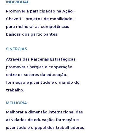
INDIVIDUAL
Promover a participação na Ação-
Chave 1 – projetos de mobilidade –
para melhorar as competências
básicas dos participantes.
SINERGIAS
Através das Parcerias Estratégicas,
promover sinergias e cooperação
entre os setores da educação,
formação e juventude e o mundo do
trabalho.
MELHORIA
Melhorar a dimensão internacional das
atividades de educação, formação e
juventude e o papel dos trabalhadores