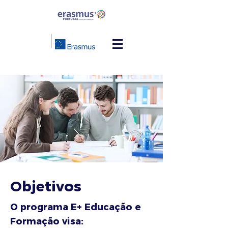
Objetivos
O programa E+ Educação e
Formação visa: