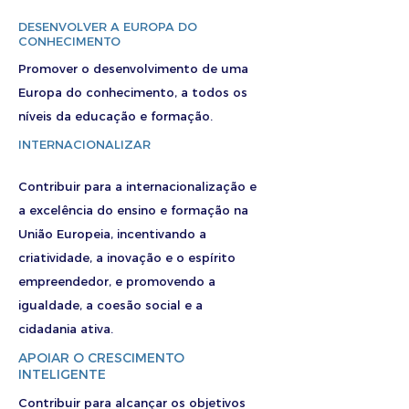
DESENVOLVER A EUROPA DO
CONHECIMENTO
Promover o desenvolvimento de uma
Europa do conhecimento, a todos os
níveis da educação e formação.
INTERNACIONALIZAR
Contribuir para a internacionalização e
a excelência do ensino e formação na
União Europeia, incentivando a
criatividade, a inovação e o espírito
empreendedor, e promovendo a
igualdade, a coesão social e a
cidadania ativa.
APOIAR O CRESCIMENTO
INTELIGENTE
Contribuir para alcançar os objetivos