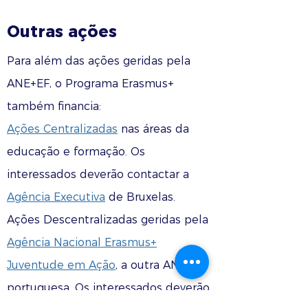
Outras ações
Para além das ações geridas pela
ANE+EF, o Programa Erasmus+
também financia:
Ações Centralizadas
nas áreas da
educação e formação. Os
interessados deverão contactar a
Agência Executiva
de Bruxelas.
Ações Descentralizadas geridas pela
Agência Nacional Erasmus+
Juventude em Ação
, a outra AN
portuguesa. Os interessados deverão