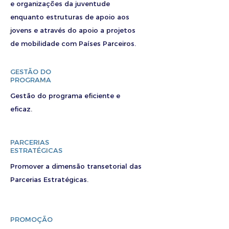
e organizações da juventude
enquanto estruturas de apoio aos
jovens e através do apoio a projetos
de mobilidade com Países Parceiros.
GESTÃO DO
PROGRAMA
Gestão do programa eficiente e
eficaz.
PARCERIAS
ESTRATÉGICAS
Promover a dimensão transetorial das
Parcerias Estratégicas.
PROMOÇÃO